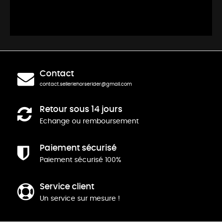
Contact
contact.selleriehorserider@gmail.com
Retour sous 14 jours
Echange ou remboursement
Paiement sécurisé
Paiement sécurisé 100%
Service client
Un service sur mesure !