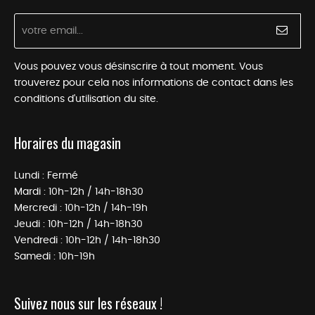
Vous pouvez vous désinscrire à tout moment. Vous
trouverez pour cela nos informations de contact dans les
conditions d'utilisation du site.
Horaires du magasin
Lundi : Fermé
Mardi : 10h-12h / 14h-18h30
Mercredi : 10h-12h / 14h-19h
Jeudi : 10h-12h / 14h-18h30
Vendredi : 10h-12h / 14h-18h30
Samedi : 10h-19h
Suivez nous sur les réseaux !