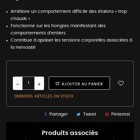
Améliore un comportement difficile des étalons « trop
chauds »
Fonctionne sur les hongres manifestant des
comportements d’entiers
Contribue à apaiser les tensions corporelles associées à
la nervosité
AJOUTER AU PANIER
DERNIERS ARTICLES EN STOCK
Partager
Tweet
Pinterest
Produits associés