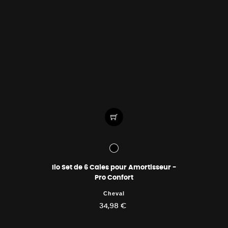
Ilo Set de 6 Cales pour Amortisseur -
Pro Confort
Cheval
34,98 €