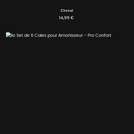
Cheval
14,99 €