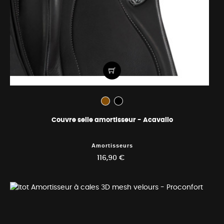
Couvre selle amortisseur - Acavallo
Amortisseurs
116,90 €