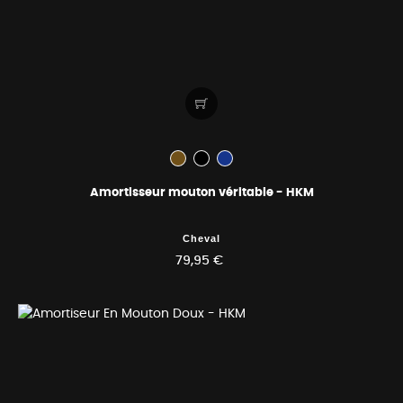
Amortisseur mouton véritable - HKM
Cheval
79,95 €