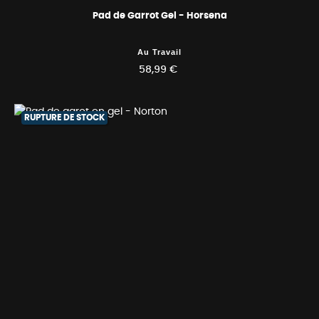
Pad de Garrot Gel - Horsena
Au Travail
58,99 €
RUPTURE DE STOCK