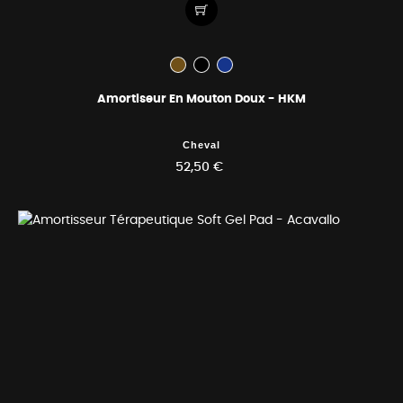
Amortiseur En Mouton Doux - HKM
Cheval
52,50 €