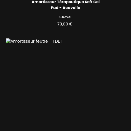
Amortisseur Térapeutique Soft Gel
Pad - Acavallo
Cheval
73,00 €