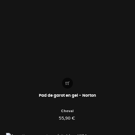
Pad de garot en gel - Norton
Cheval
55,90 €