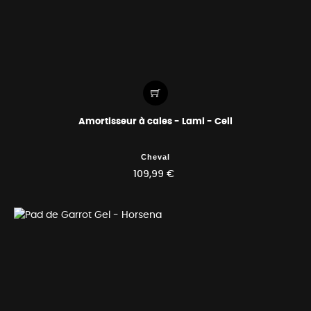
Amortisseur à cales - Lami - Cell
Cheval
109,99 €