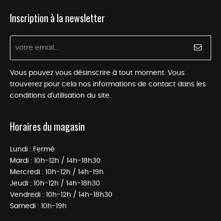
Inscription à la newsletter
Vous pouvez vous désinscrire à tout moment. Vous
trouverez pour cela nos informations de contact dans les
conditions d'utilisation du site.
Horaires du magasin
Lundi : Fermé
Mardi : 10h-12h / 14h-18h30
Mercredi : 10h-12h / 14h-19h
Jeudi : 10h-12h / 14h-18h30
Vendredi : 10h-12h / 14h-18h30
Samedi : 10h-19h