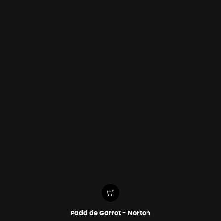
Padd de Garrot - Norton