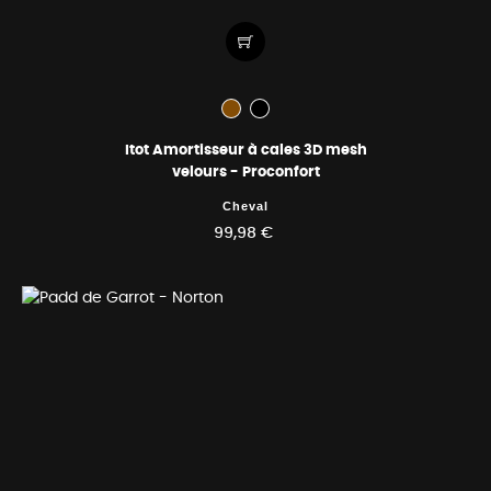
Itot Amortisseur à cales 3D mesh
velours - Proconfort
Cheval
99,98 €