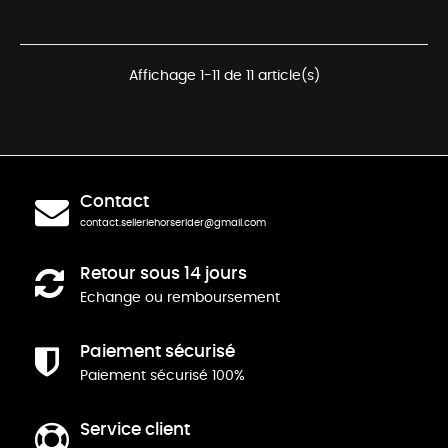
Affichage 1-11 de 11 article(s)
Contact
contact.selleriehorserider@gmail.com
Retour sous 14 jours
Echange ou remboursement
Paiement sécurisé
Paiement sécurisé 100%
Service client