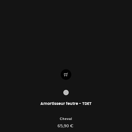
Amortisseur feutre - TDET
Cheval
65,90 €