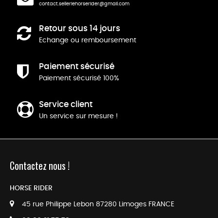
contact.selleriehorserider@gmail.com
Retour sous 14 jours
Echange ou remboursement
Paiement sécurisé
Paiement sécurisé 100%
Service client
Un service sur mesure !
Contactez nous !
HORSE RIDER
45 rue Philippe Lebon 87280 Limoges FRANCE