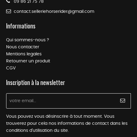
09 86 21 75 78
contact.selleriehorserider@gmail.com
Informations
Qui sommes-nous ?
Nous contacter
Mentions legales
Retourner un produit
CGV
Inscription à la newsletter
Vous pouvez vous désinscrire à tout moment. Vous
trouverez pour cela nos informations de contact dans les
conditions d'utilisation du site.