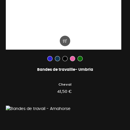
Bandes de travaille- Umbria
Cheval
41,50 €