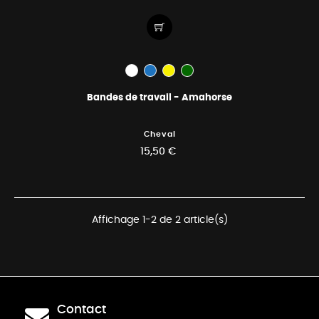
Bandes de travail - Amahorse
Cheval
15,50 €
Affichage 1-2 de 2 article(s)
Contact