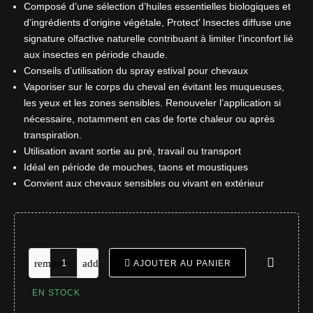
Composé d’une sélection d’huiles essentielles biologiques et
d’ingrédients d’origine végétale, Protect’ Insectes diffuse une
signature olfactive naturelle contribuant à limiter l’inconfort lié
aux insectes en période chaude.
Conseils d’utilisation du spray estival pour chevaux
Vaporiser sur le corps du cheval en évitant les muqueuses,
les yeux et les zones sensibles. Renouveler l’application si
nécessaire, notamment en cas de forte chaleur ou après
transpiration.
Utilisation avant sortie au pré, travail ou transport
Idéal en période de mouches, taons et moustiques
Convient aux chevaux sensibles ou vivant en extérieur
AJOUTER AU PANIER
EN STOCK