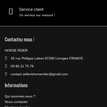
Service client
Un service sur mesure !
Contactez nous !
HORSE RIDER
45 rue Philippe Lebon 87280 Limoges FRANCE
09 86 21 75 78
contact.selleriehorserider@gmail.com
Informations
Qui sommes-nous ?
Nous contacter