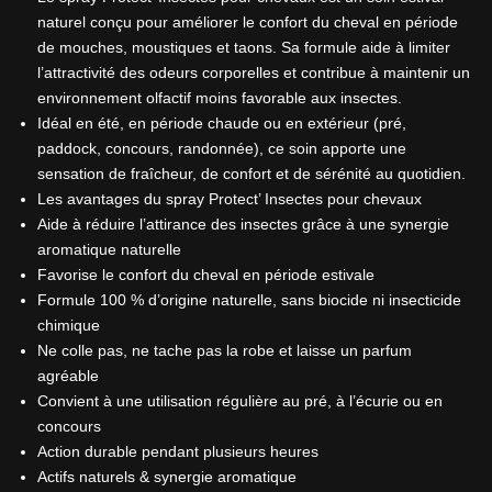
naturel conçu pour améliorer le confort du cheval en période
de mouches, moustiques et taons. Sa formule aide à limiter
l’attractivité des odeurs corporelles et contribue à maintenir un
environnement olfactif moins favorable aux insectes.
Idéal en été, en période chaude ou en extérieur (pré,
paddock, concours, randonnée), ce soin apporte une
sensation de fraîcheur, de confort et de sérénité au quotidien.
Les avantages du spray Protect’ Insectes pour chevaux
Aide à réduire l’attirance des insectes grâce à une synergie
aromatique naturelle
Favorise le confort du cheval en période estivale
Formule 100 % d’origine naturelle, sans biocide ni insecticide
chimique
Ne colle pas, ne tache pas la robe et laisse un parfum
agréable
Convient à une utilisation régulière au pré, à l’écurie ou en
concours
Action durable pendant plusieurs heures
Actifs naturels & synergie aromatique