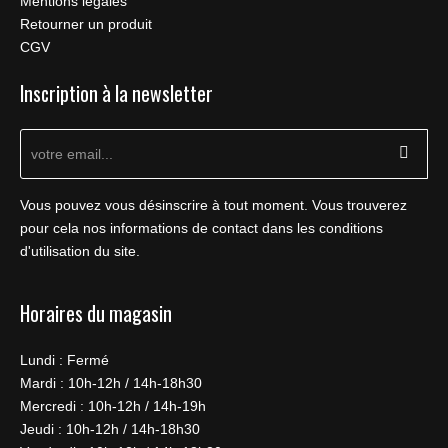
Mentions legales
Retourner un produit
CGV
Inscription à la newsletter
Vous pouvez vous désinscrire à tout moment. Vous trouverez
pour cela nos informations de contact dans les conditions
d'utilisation du site.
Horaires du magasin
Lundi : Fermé
Mardi : 10h-12h / 14h-18h30
Mercredi : 10h-12h / 14h-19h
Jeudi : 10h-12h / 14h-18h30