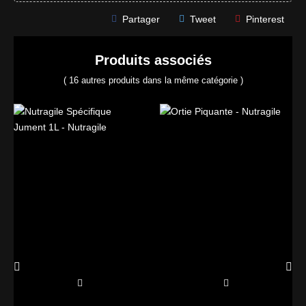
Partager
Tweet
Pinterest
Produits associés
( 16 autres produits dans la même catégorie )
‹
›