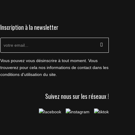
Inscription à la newsletter
Vous pouvez vous désinscrire à tout moment. Vous
trouverez pour cela nos informations de contact dans les
conditions d'utilisation du site.
Suivez nous sur les réseaux !