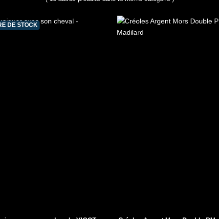
E DE STOCK