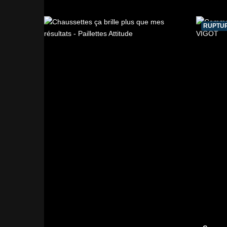
RUPTUR