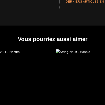
DERNIERS ARTICLES EN
Vous pourriez aussi aimer