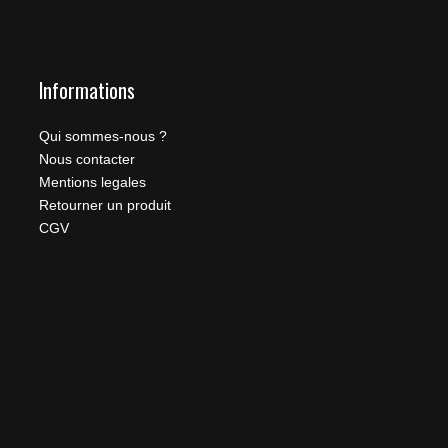
Informations
Qui sommes-nous ?
Nous contacter
Mentions legales
Retourner un produit
CGV