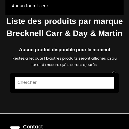
Aucun fournisseur
Liste des produits par marque
Brecknell Carr & Day & Martin
Aucun produit disponible pour le moment
Restez à l'écoute ! D'autres produits seront affichés ici au
fur et à mesure qu'ils seront ajoutés.
Contact