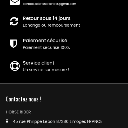
contact.selleriehorserider@gmail.com
Retour sous 14 jours
Echange ou remboursement
Paiement sécurisé
Paiement sécurisé 100%
Service client
Un service sur mesure !
Contactez nous !
HORSE RIDER
45 rue Philippe Lebon 87280 Limoges FRANCE