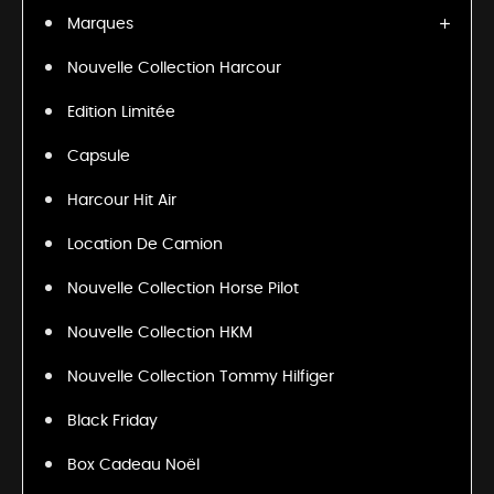
Marques
Nouvelle Collection Harcour
Edition Limitée
Capsule
Harcour Hit Air
Location De Camion
Nouvelle Collection Horse Pilot
Nouvelle Collection HKM
Nouvelle Collection Tommy Hilfiger
Black Friday
Box Cadeau Noël