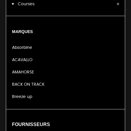
Courses
MARQUES
Absorbine
ACAVALLO
AMAHORSE
BACK ON TRACK
Breeze up
FOURNISSEURS