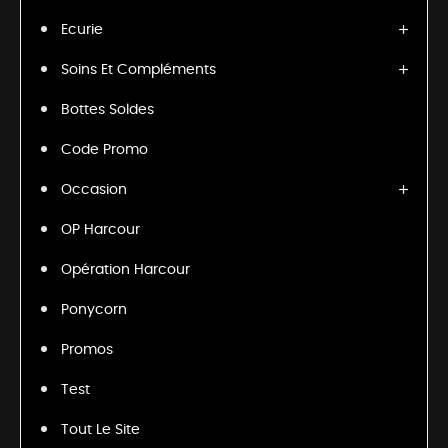
Ecurie
Soins Et Compléments
Bottes Soldes
Code Promo
Occasion
OP Harcour
Opération Harcour
Ponycorn
Promos
Test
Tout Le Site