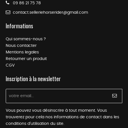
09 86 21 75 78
contact.selleriehorserider@gmail.com
Informations
Qui sommes-nous ?
Nous contacter
Mentions legales
Retourner un produit
CGV
Inscription à la newsletter
Vous pouvez vous désinscrire à tout moment. Vous
trouverez pour cela nos informations de contact dans les
conditions d'utilisation du site.